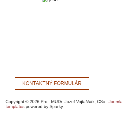
KONTAKTNÝ FORMULÁR
Copyright © 2026 Prof. MUDr. Jozef Vojtaššák, CSc..
Joomla
templates
powered by Sparky.