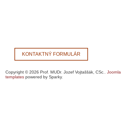
KONTAKTNÝ FORMULÁR
Copyright © 2026 Prof. MUDr. Jozef Vojtaššák, CSc..
Joomla
templates
powered by Sparky.