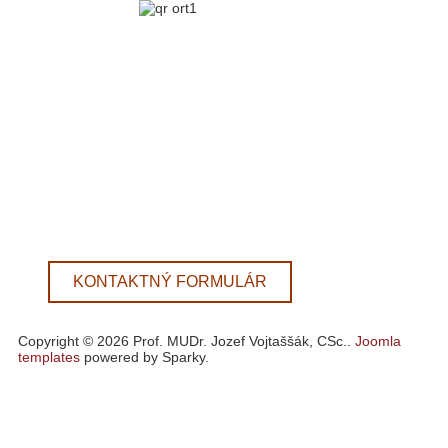
KONTAKTNÝ FORMULÁR
Copyright © 2026 Prof. MUDr. Jozef Vojtaššák, CSc..
Joomla
templates
powered by Sparky.