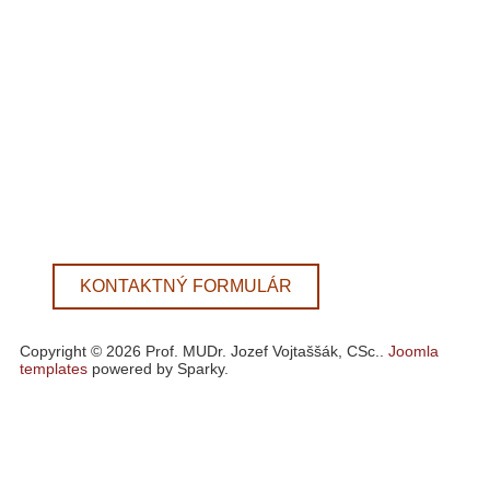
KONTAKTNÝ FORMULÁR
Copyright © 2026 Prof. MUDr. Jozef Vojtaššák, CSc..
Joomla
templates
powered by Sparky.