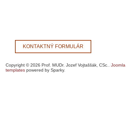
KONTAKTNÝ FORMULÁR
Copyright © 2026 Prof. MUDr. Jozef Vojtaššák, CSc..
Joomla
templates
powered by Sparky.