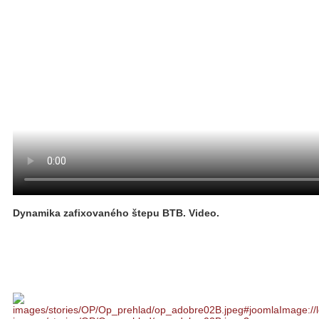
Dynamika zafixovaného štepu BTB. Video.